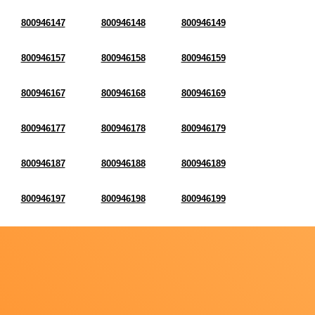
800946147
800946148
800946149
800946157
800946158
800946159
800946167
800946168
800946169
800946177
800946178
800946179
800946187
800946188
800946189
800946197
800946198
800946199