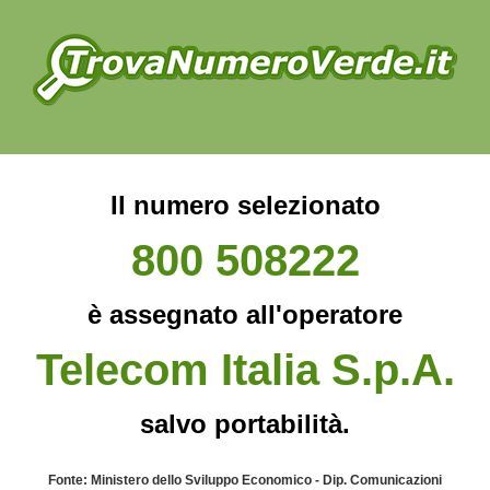
Il numero selezionato
800 508222
è assegnato all'operatore
Telecom Italia S.p.A.
salvo portabilità.
Fonte: Ministero dello Sviluppo Economico - Dip. Comunicazioni