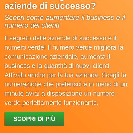
aziende di successo?
Scopri come aumentare il business e il
numero dei clienti
Il segreto delle aziende di successo è il
numero verde! Il numero verde migliora la
comunicazione aziendale, aumenta il
business e la quantità di nuovi clienti.
Attivalo anche per la tua azienda. Scegli la
numerazione che preferisci e in meno di un
minuto avrai a disposizione un numero
verde perfettamente funzionante.
SCOPRI DI PIÙ