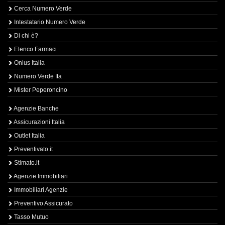
Cerca Numero Verde
Intestatario Numero Verde
Di chi è?
Elenco Farmaci
Onlus Italia
Numero Verde Ita
Mister Peperoncino
Agenzie Banche
Assicurazioni Italia
Outlet Italia
Preventivato.it
Stimato.it
Agenzie Immobiliari
Immobiliari Agenzie
Preventivo Assicurato
Tasso Mutuo