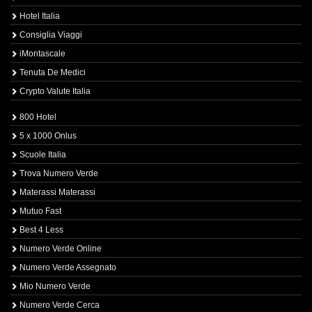
Hotel Italia
Consiglia Viaggi
iMontascale
Tenuta De Medici
Crypto Valute Italia
800 Hotel
5 x 1000 Onlus
Scuole Italia
Trova Numero Verde
Materassi Materassi
Mutuo Fast
Best 4 Less
Numero Verde Online
Numero Verde Assegnato
Mio Numero Verde
Numero Verde Cerca