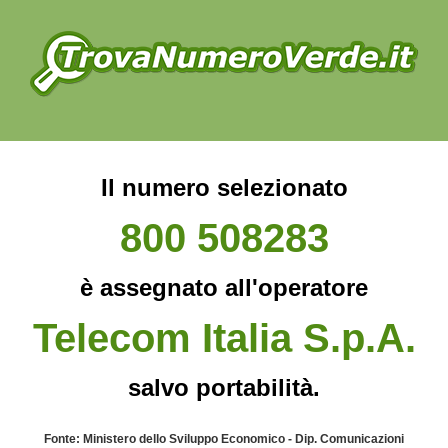
Il numero selezionato
800 508283
è assegnato all'operatore
Telecom Italia S.p.A.
salvo portabilità.
Fonte: Ministero dello Sviluppo Economico - Dip. Comunicazioni