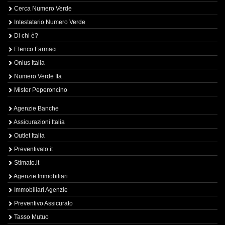
Cerca Numero Verde
Intestatario Numero Verde
Di chi è?
Elenco Farmaci
Onlus Italia
Numero Verde Ita
Mister Peperoncino
Agenzie Banche
Assicurazioni Italia
Outlet Italia
Preventivato.it
Stimato.it
Agenzie Immobiliari
Immobiliari Agenzie
Preventivo Assicurato
Tasso Mutuo