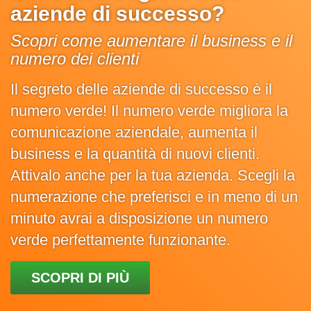
aziende di successo?
Scopri come aumentare il business e il
numero dei clienti
Il segreto delle aziende di successo è il
numero verde! Il numero verde migliora la
comunicazione aziendale, aumenta il
business e la quantità di nuovi clienti.
Attivalo anche per la tua azienda. Scegli la
numerazione che preferisci e in meno di un
minuto avrai a disposizione un numero
verde perfettamente funzionante.
SCOPRI DI PIÙ