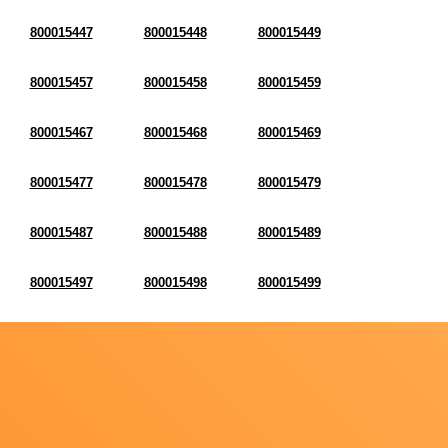
800015447
800015448
800015449
800015457
800015458
800015459
800015467
800015468
800015469
800015477
800015478
800015479
800015487
800015488
800015489
800015497
800015498
800015499