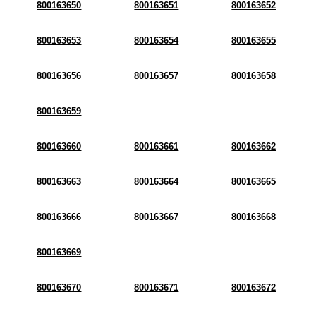
800163650
800163651
800163652
800163653
800163654
800163655
800163656
800163657
800163658
800163659
800163660
800163661
800163662
800163663
800163664
800163665
800163666
800163667
800163668
800163669
800163670
800163671
800163672