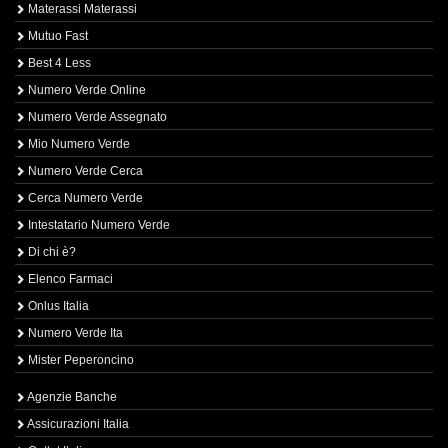
Materassi Materassi
Mutuo Fast
Best 4 Less
Numero Verde Online
Numero Verde Assegnato
Mio Numero Verde
Numero Verde Cerca
Cerca Numero Verde
Intestatario Numero Verde
Di chi è?
Elenco Farmaci
Onlus Italia
Numero Verde Ita
Mister Peperoncino
Agenzie Banche
Assicurazioni Italia