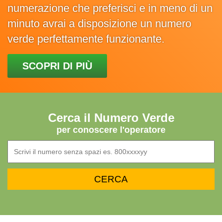
numerazione che preferisci e in meno di un
minuto avrai a disposizione un numero
verde perfettamente funzionante.
SCOPRI DI PIÙ
Cerca il Numero Verde
per conoscere l'operatore