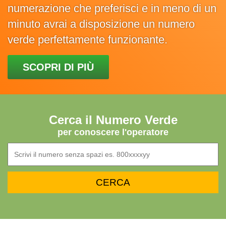
numerazione che preferisci e in meno di un
minuto avrai a disposizione un numero
verde perfettamente funzionante.
SCOPRI DI PIÙ
Cerca il Numero Verde
per conoscere l'operatore