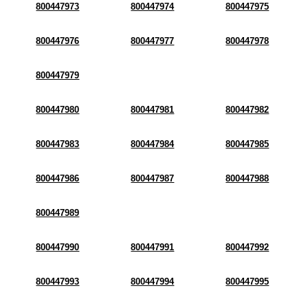
800447973
800447974
800447975
800447976
800447977
800447978
800447979
800447980
800447981
800447982
800447983
800447984
800447985
800447986
800447987
800447988
800447989
800447990
800447991
800447992
800447993
800447994
800447995