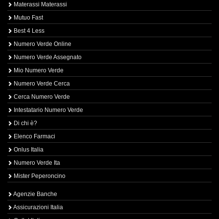
Materassi Materassi
Mutuo Fast
Best 4 Less
Numero Verde Online
Numero Verde Assegnato
Mio Numero Verde
Numero Verde Cerca
Cerca Numero Verde
Intestatario Numero Verde
Di chi è?
Elenco Farmaci
Onlus Italia
Numero Verde Ita
Mister Peperoncino
Agenzie Banche
Assicurazioni Italia