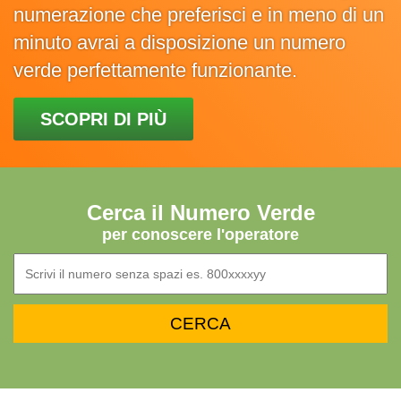
numerazione che preferisci e in meno di un
minuto avrai a disposizione un numero
verde perfettamente funzionante.
SCOPRI DI PIÙ
Cerca il Numero Verde
per conoscere l'operatore