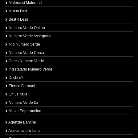
Materassi Materassi
Mutuo Fast
Best 4 Less
Numero Verde Online
Numero Verde Assegnato
Mio Numero Verde
Numero Verde Cerca
Cerca Numero Verde
Intestatario Numero Verde
Di chi è?
Elenco Farmaci
Onlus Italia
Numero Verde Ita
Mister Peperoncino
Agenzie Banche
Assicurazioni Italia