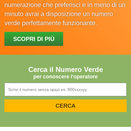
numerazione che preferisci e in meno di un
minuto avrai a disposizione un numero
verde perfettamente funzionante.
SCOPRI DI PIÙ
Cerca il Numero Verde
per conoscere l'operatore