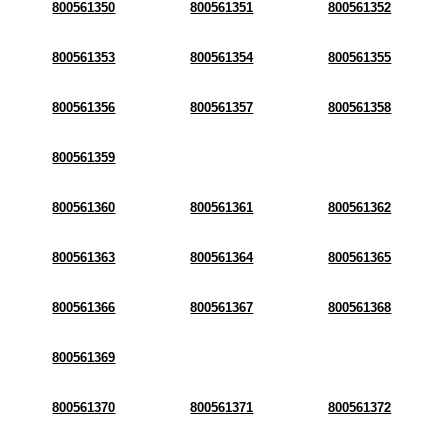
800561350
800561351
800561352
800561353
800561354
800561355
800561356
800561357
800561358
800561359
800561360
800561361
800561362
800561363
800561364
800561365
800561366
800561367
800561368
800561369
800561370
800561371
800561372