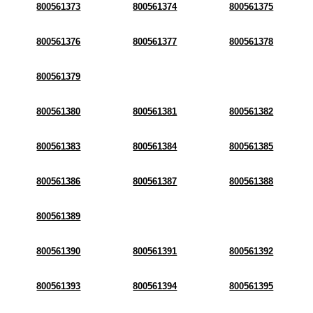
800561373
800561374
800561375
800561376
800561377
800561378
800561379
800561380
800561381
800561382
800561383
800561384
800561385
800561386
800561387
800561388
800561389
800561390
800561391
800561392
800561393
800561394
800561395