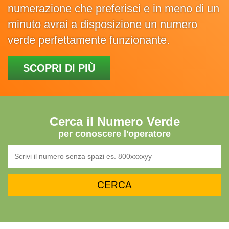
numerazione che preferisci e in meno di un
minuto avrai a disposizione un numero
verde perfettamente funzionante.
SCOPRI DI PIÙ
Cerca il Numero Verde
per conoscere l'operatore