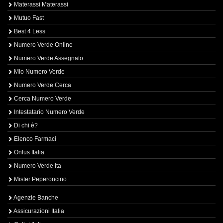
Materassi Materassi
Mutuo Fast
Best 4 Less
Numero Verde Online
Numero Verde Assegnato
Mio Numero Verde
Numero Verde Cerca
Cerca Numero Verde
Intestatario Numero Verde
Di chi è?
Elenco Farmaci
Onlus Italia
Numero Verde Ita
Mister Peperoncino
Agenzie Banche
Assicurazioni Italia