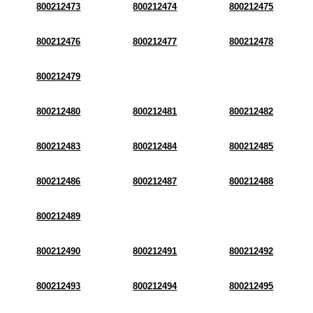
800212473
800212474
800212475
800212476
800212477
800212478
800212479
800212480
800212481
800212482
800212483
800212484
800212485
800212486
800212487
800212488
800212489
800212490
800212491
800212492
800212493
800212494
800212495