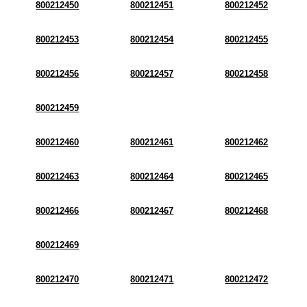
800212450
800212451
800212452
800212453
800212454
800212455
800212456
800212457
800212458
800212459
800212460
800212461
800212462
800212463
800212464
800212465
800212466
800212467
800212468
800212469
800212470
800212471
800212472