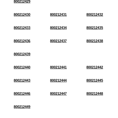
800212429
800212430
800212431
800212432
800212433
800212434
800212435
800212436
800212437
800212438
800212439
800212440
800212441
800212442
800212443
800212444
800212445
800212446
800212447
800212448
800212449