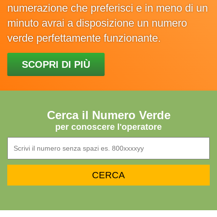
numerazione che preferisci e in meno di un
minuto avrai a disposizione un numero
verde perfettamente funzionante.
SCOPRI DI PIÙ
Cerca il Numero Verde
per conoscere l'operatore