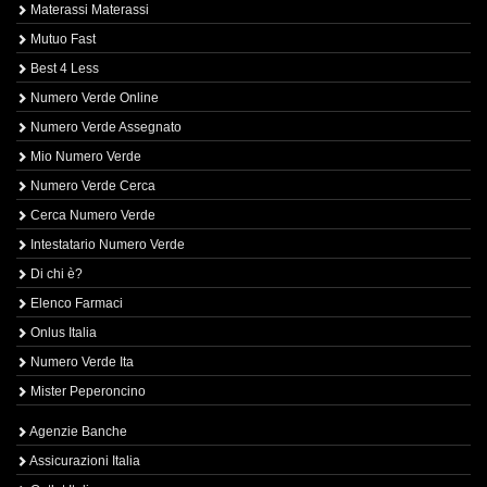
Materassi Materassi
Mutuo Fast
Best 4 Less
Numero Verde Online
Numero Verde Assegnato
Mio Numero Verde
Numero Verde Cerca
Cerca Numero Verde
Intestatario Numero Verde
Di chi è?
Elenco Farmaci
Onlus Italia
Numero Verde Ita
Mister Peperoncino
Agenzie Banche
Assicurazioni Italia