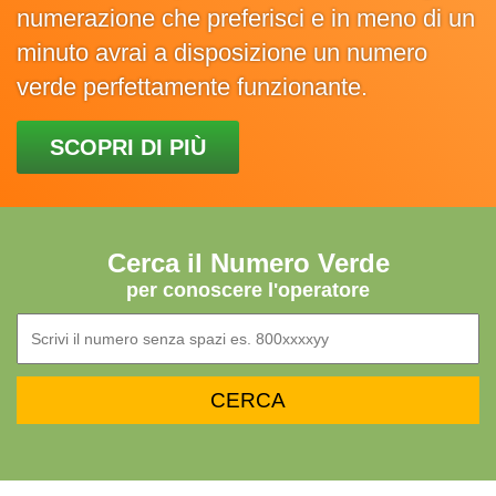
numerazione che preferisci e in meno di un
minuto avrai a disposizione un numero
verde perfettamente funzionante.
SCOPRI DI PIÙ
Cerca il Numero Verde
per conoscere l'operatore