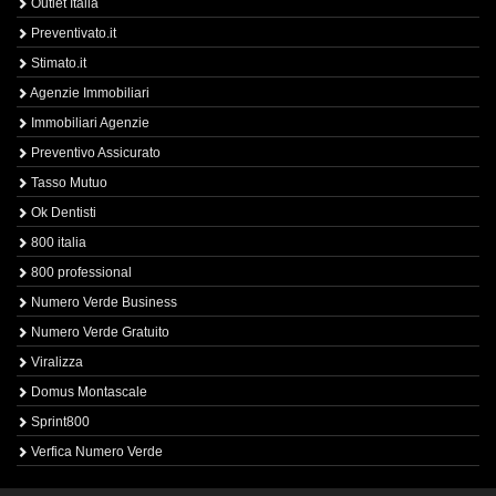
Outlet Italia
Preventivato.it
Stimato.it
Agenzie Immobiliari
Immobiliari Agenzie
Preventivo Assicurato
Tasso Mutuo
Ok Dentisti
800 italia
800 professional
Numero Verde Business
Numero Verde Gratuito
Viralizza
Domus Montascale
Sprint800
Verfica Numero Verde