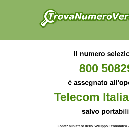
Il numero selezi
800 5082
è assegnato all'op
Telecom Italia
salvo portabili
Fonte: Ministero dello Sviluppo Economico 