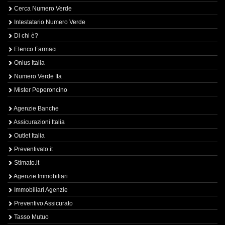
Cerca Numero Verde
Intestatario Numero Verde
Di chi è?
Elenco Farmaci
Onlus Italia
Numero Verde Ita
Mister Peperoncino
Agenzie Banche
Assicurazioni Italia
Outlet Italia
Preventivato.it
Stimato.it
Agenzie Immobiliari
Immobiliari Agenzie
Preventivo Assicurato
Tasso Mutuo