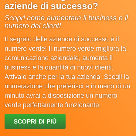
aziende di successo?
Scopri come aumentare il business e il
numero dei clienti
Il segreto delle aziende di successo è il
numero verde! Il numero verde migliora la
comunicazione aziendale, aumenta il
business e la quantità di nuovi clienti.
Attivalo anche per la tua azienda. Scegli la
numerazione che preferisci e in meno di un
minuto avrai a disposizione un numero
verde perfettamente funzionante.
SCOPRI DI PIÙ