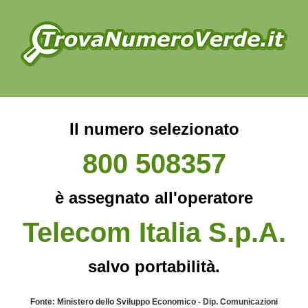
Il numero selezionato
800 508357
è assegnato all'operatore
Telecom Italia S.p.A.
salvo portabilità.
Fonte: Ministero dello Sviluppo Economico - Dip. Comunicazioni