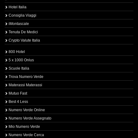
Hotel Italia
Consiglia Viaggi
iMontascale
Tenuta De Medici
Crypto Valute Italia
800 Hotel
5 x 1000 Onlus
Scuole Italia
Trova Numero Verde
Materassi Materassi
Mutuo Fast
Best 4 Less
Numero Verde Online
Numero Verde Assegnato
Mio Numero Verde
Numero Verde Cerca