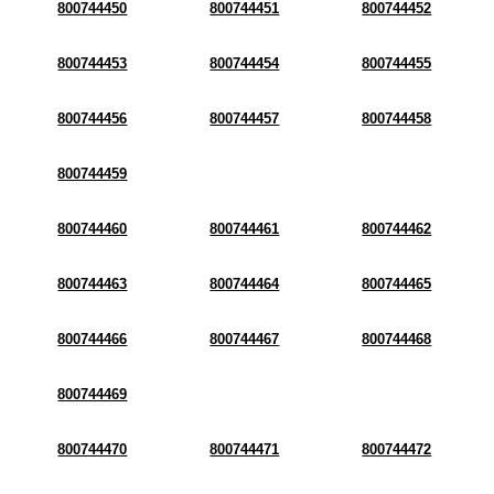
800744450
800744451
800744452
800744453
800744454
800744455
800744456
800744457
800744458
800744459
800744460
800744461
800744462
800744463
800744464
800744465
800744466
800744467
800744468
800744469
800744470
800744471
800744472