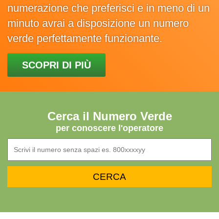
numerazione che preferisci e in meno di un
minuto avrai a disposizione un numero
verde perfettamente funzionante.
SCOPRI DI PIÙ
Cerca il Numero Verde
per conoscere l'operatore