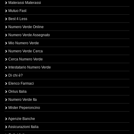
Materassi Materassi
Mutuo Fast
Best 4 Less
Numero Verde Online
Numero Verde Assegnato
Mio Numero Verde
Numero Verde Cerca
Cerca Numero Verde
Intestatario Numero Verde
Di chi è?
Elenco Farmaci
Onlus Italia
Numero Verde Ita
Mister Peperoncino
Agenzie Banche
Assicurazioni Italia